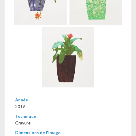
Année
2019
Technique
Gravure
Dimensions de l'image