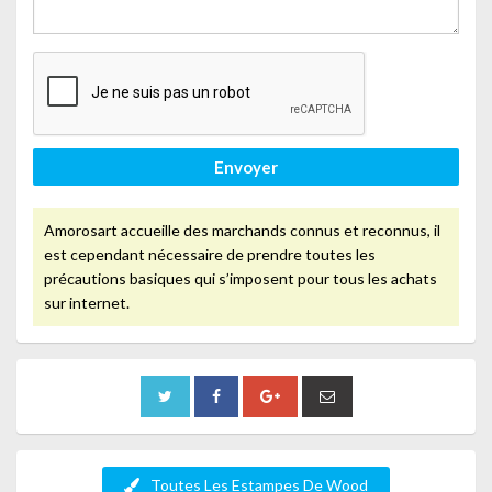
Envoyer
Amorosart accueille des marchands connus et reconnus, il
est cependant nécessaire de prendre toutes les
précautions basiques qui s’imposent pour tous les achats
sur internet.
Toutes Les Estampes De Wood