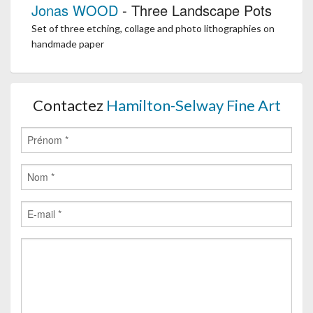
Jonas WOOD
- Three Landscape Pots
Set of three etching, collage and photo lithographies on
handmade paper
Contactez
Hamilton-Selway Fine Art