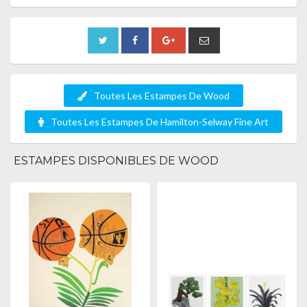
Toutes Les Estampes De Wood
Toutes Les Estampes De Hamilton-Selway Fine Art
ESTAMPES DISPONIBLES DE WOOD