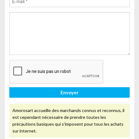
Envoyer
Amorosart accueille des marchands connus et reconnus, il
est cependant nécessaire de prendre toutes les
précautions basiques qui s’imposent pour tous les achats
sur internet.