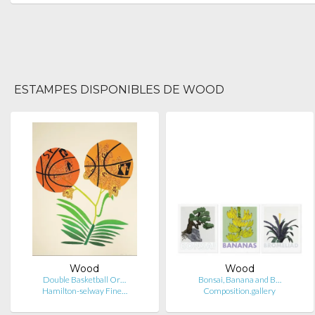
ESTAMPES DISPONIBLES DE WOOD
Wood
Wood
Double Basketball Or…
Bonsai, Banana and B…
Hamilton-selway Fine…
Composition.gallery