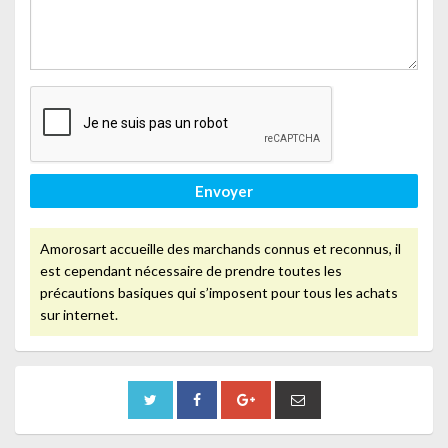
Envoyer
Amorosart accueille des marchands connus et reconnus, il
est cependant nécessaire de prendre toutes les
précautions basiques qui s’imposent pour tous les achats
sur internet.