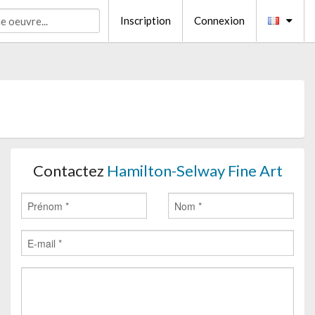
Inscription
Connexion
Contactez
Hamilton-Selway Fine Art