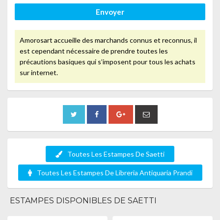
Envoyer
Amorosart accueille des marchands connus et reconnus, il
est cependant nécessaire de prendre toutes les
précautions basiques qui s’imposent pour tous les achats
sur internet.
Toutes Les Estampes De Saetti
Toutes Les Estampes De Libreria Antiquaria Prandi
ESTAMPES DISPONIBLES DE SAETTI