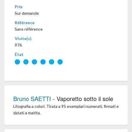
Prix
Sur demande
Référence
Sans référence
Visite(s)
976
État
Bruno SAETTI
- Vaporetto sotto il sole
Litografia a colori. Tirata a 95 esemplari numerati, firmati e
datati a matita.