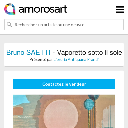
Bruno SAETTI
- Vaporetto sotto il sole
Présenté par
Libreria Antiquaria Prandi
Contactez le vendeur