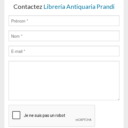
Contactez
Libreria Antiquaria Prandi