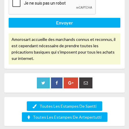
Envoyer
Amorosart accueille des marchands connus et reconnus, il
est cependant nécessaire de prendre toutes les
précautions basiques qui s’imposent pour tous les achats
sur internet.
Toutes Les Estampes De Saetti
Toutes Les Estampes De Artepertutti