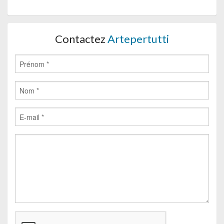
Contactez
Artepertutti