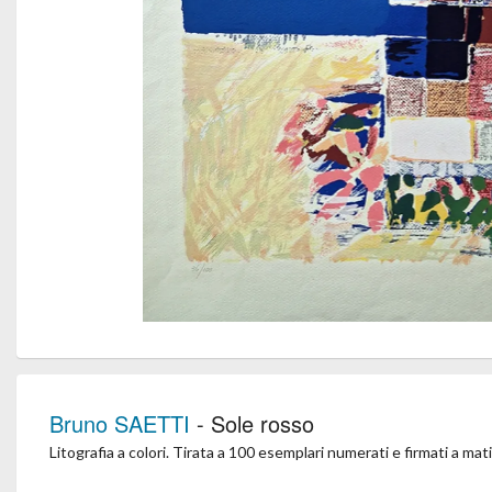
Bruno SAETTI
- Sole rosso
Litografia a colori. Tirata a 100 esemplari numerati e firmati a mati