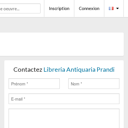
Inscription
Connexion
Contactez
Libreria Antiquaria Prandi