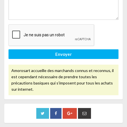
Envoyer
Amorosart accueille des marchands connus et reconnus, il
est cependant nécessaire de prendre toutes les
précautions basiques qui s’imposent pour tous les achats
sur internet.