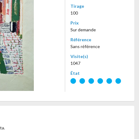
Tirage
100
Prix
Sur demande
Référence
Sans référence
Visite(s)
1047
État
ta.