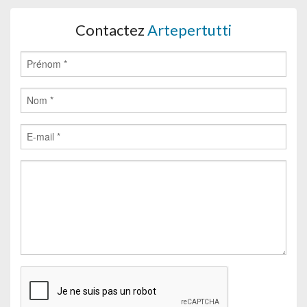
Contactez
Artepertutti