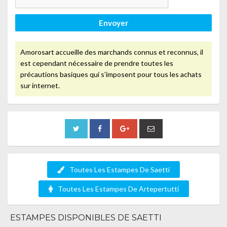
Envoyer
Amorosart accueille des marchands connus et reconnus, il
est cependant nécessaire de prendre toutes les
précautions basiques qui s’imposent pour tous les achats
sur internet.
Toutes Les Estampes De Saetti
Toutes Les Estampes De Artepertutti
ESTAMPES DISPONIBLES DE SAETTI