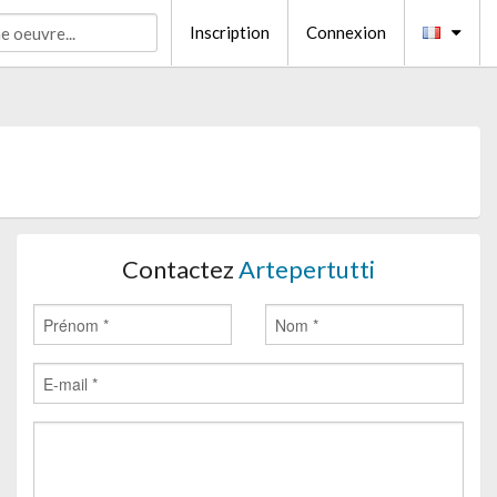
Inscription
Connexion
Contactez
Artepertutti