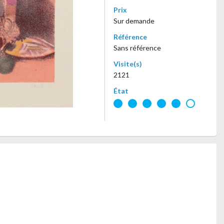
Prix
Sur demande
Référence
Sans référence
Visite(s)
2121
État