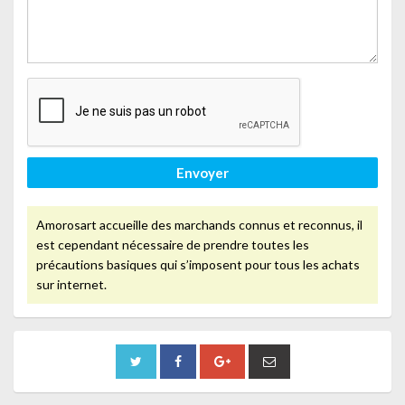
Envoyer
Amorosart accueille des marchands connus et reconnus, il
est cependant nécessaire de prendre toutes les
précautions basiques qui s’imposent pour tous les achats
sur internet.