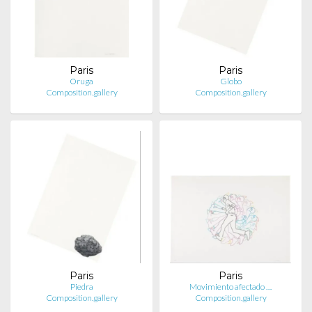
Paris
Paris
Oruga
Globo
Composition.gallery
Composition.gallery
Paris
Paris
Piedra
Movimiento afectado …
Composition.gallery
Composition.gallery