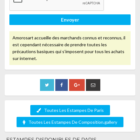
Envoyer
Amorosart accueille des marchands connus et reconnus, il
est cependant nécessaire de prendre toutes les
précautions basiques qui s’imposent pour tous les achats
sur internet.
Toutes Les Estampes De Paris
Toutes Les Estampes De Composition.gallery
ESTAMPES DISPONIBLES DE PARIS