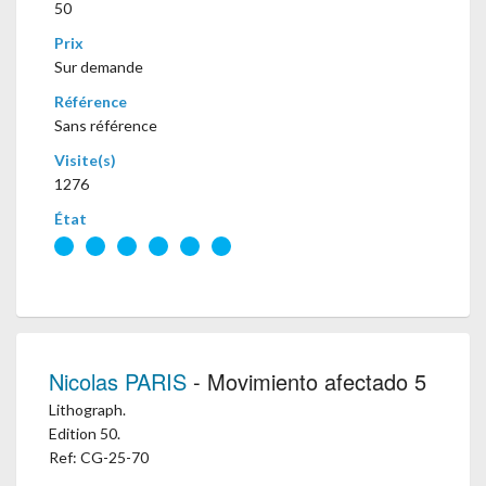
50
Prix
Sur demande
Référence
Sans référence
Visite(s)
1276
État
Nicolas PARIS
- Movimiento afectado 5
Lithograph.
Edition 50.
Ref: CG-25-70