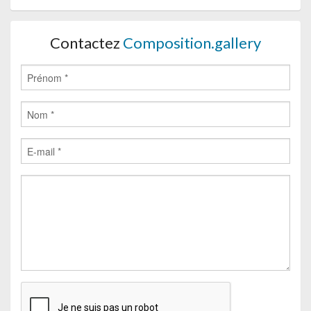
Contactez
Composition.gallery