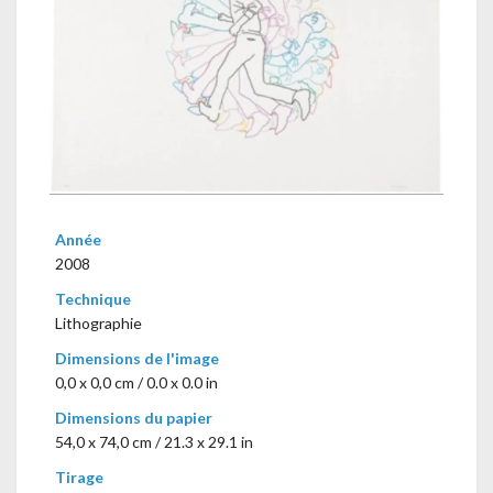
Année
2008
Technique
Lithographie
Dimensions de l'image
0,0 x 0,0 cm / 0.0 x 0.0 in
Dimensions du papier
54,0 x 74,0 cm / 21.3 x 29.1 in
Tirage