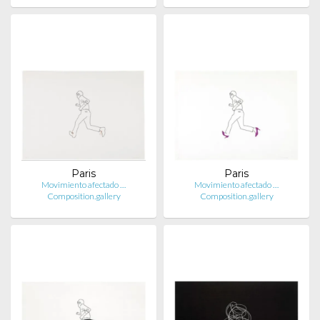
Paris
Paris
Movimiento afectado …
Movimiento afectado …
Composition.gallery
Composition.gallery