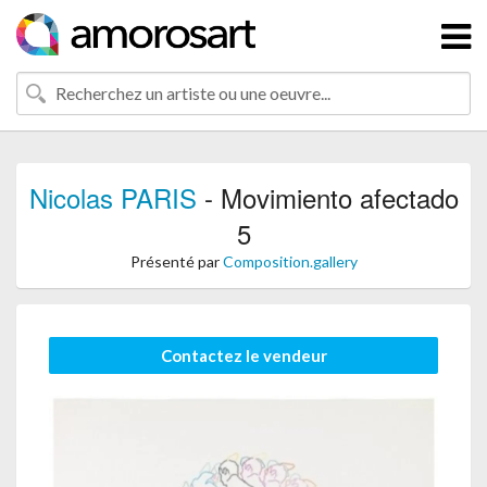
Nicolas PARIS
- Movimiento afectado
5
Présenté par
Composition.gallery
Contactez le vendeur