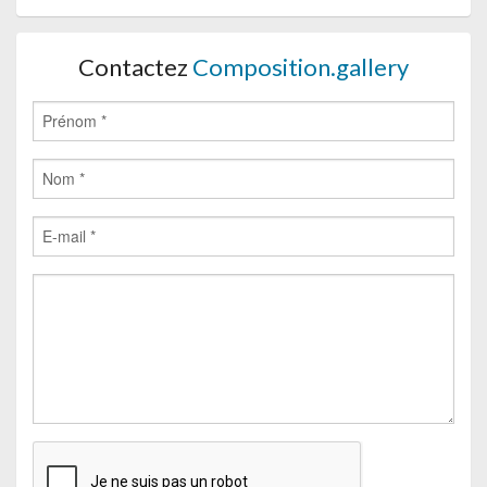
Contactez
Composition.gallery