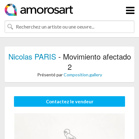
Nicolas PARIS
- Movimiento afectado
2
Présenté par
Composition.gallery
Contactez le vendeur