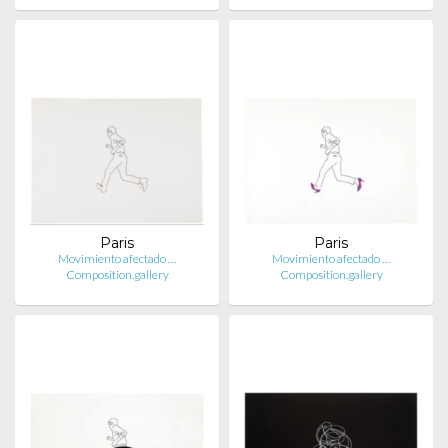
Paris
Paris
Movimiento afectado …
Movimiento afectado …
Composition.gallery
Composition.gallery