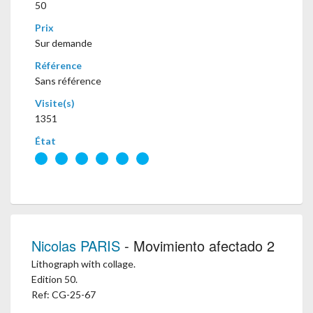
50
Prix
Sur demande
Référence
Sans référence
Visite(s)
1351
État
Nicolas PARIS
- Movimiento afectado 2
Lithograph with collage.
Edition 50.
Ref: CG-25-67