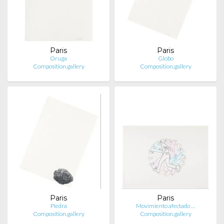
Paris
Paris
Oruga
Globo
Composition.gallery
Composition.gallery
Paris
Paris
Piedra
Movimiento afectado …
Composition.gallery
Composition.gallery