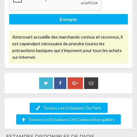
Envoyer
Amorosart accueille des marchands connus et reconnus, il
est cependant nécessaire de prendre toutes les
précautions basiques qui s’imposent pour tous les achats
sur internet.
Toutes Les Estampes De Paris
Toutes Les Estampes De Composition.gallery
ESTAMPES DISPONIBLES DE PARIS