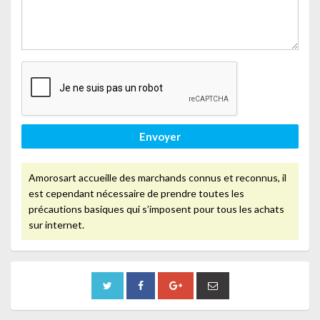
Envoyer
Amorosart accueille des marchands connus et reconnus, il
est cependant nécessaire de prendre toutes les
précautions basiques qui s’imposent pour tous les achats
sur internet.