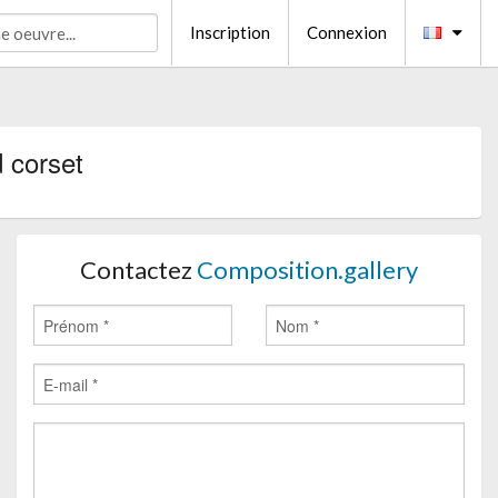
Inscription
Connexion
 corset
Contactez
Composition.gallery