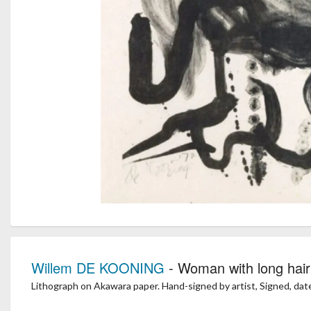
Willem DE KOONING
- Woman with long hair
Lithograph on Akawara paper. Hand-signed by artist, Signed, da