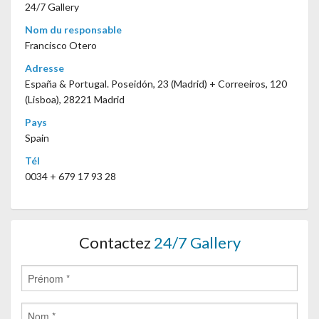
24/7 Gallery
Nom du responsable
Francisco Otero
Adresse
España & Portugal. Poseidón, 23 (Madrid) + Correeiros, 120
(Lisboa), 28221 Madrid
Pays
Spain
Tél
0034 + 679 17 93 28
Contactez
24/7 Gallery