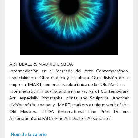
ART DEALERS MADRID-LISBOA
Intermediación en el Mercado del Arte Contemporáneo,
especialmente Obra Gráfica y Escultura. Otra división de la
empresa, IMART, comercializa obra única de los Old Masters.
Intermediation in buying and selling works of Contemporary
Art, especially lithographs, prints and Sculpture. Another
division of the company, IMART, markets a unique work of the
Old Masters. IFPDA (International Fine Print Dealers
Association) and FADA (Fine Art Dealers Association).
Nom de la galerie