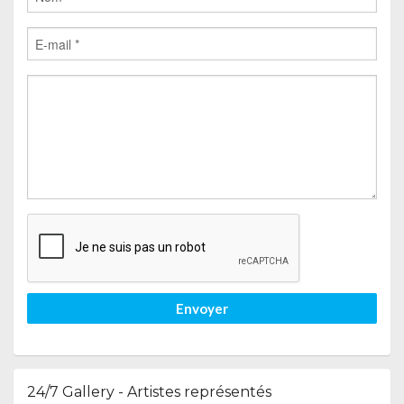
Envoyer
24/7 Gallery - Artistes représentés