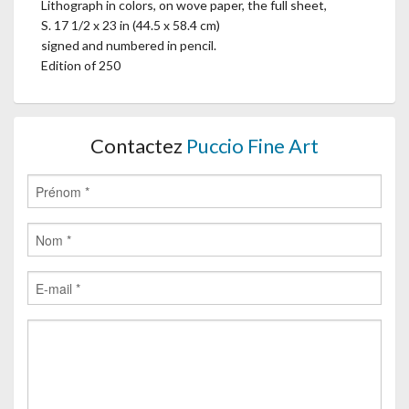
Lithograph in colors, on wove paper, the full sheet,
S. 17 1/2 x 23 in (44.5 x 58.4 cm)
signed and numbered in pencil.
Edition of 250
Contactez
Puccio Fine Art