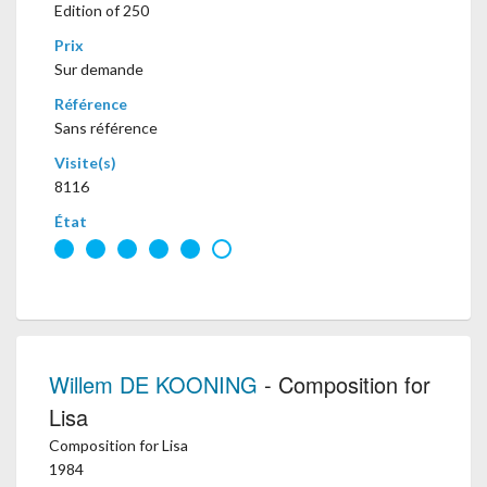
Edition of 250
Prix
Sur demande
Référence
Sans référence
Visite(s)
8116
État
Willem DE KOONING
- Composition for
Lisa
Composition for Lisa
1984