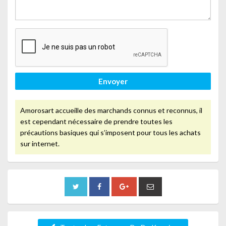
Envoyer
Amorosart accueille des marchands connus et reconnus, il
est cependant nécessaire de prendre toutes les
précautions basiques qui s’imposent pour tous les achats
sur internet.