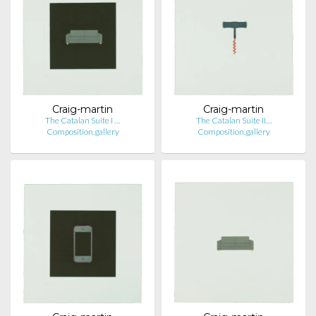
Craig-martin
Craig-martin
The Catalan Suite I …
The Catalan Suite II…
Composition.gallery
Composition.gallery