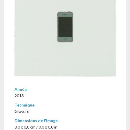
Année
2013
Technique
Gravure
Dimensions de l'image
0,0 x 0,0 cm / 0.0 x 0.0 in