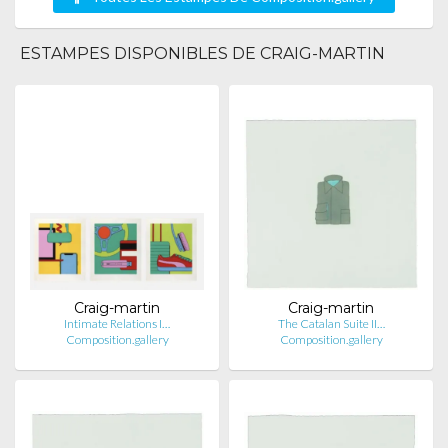
ESTAMPES DISPONIBLES DE CRAIG-MARTIN
Craig-martin
Craig-martin
Intimate Relations I…
The Catalan Suite II…
Composition.gallery
Composition.gallery