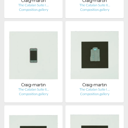
Craig-martin
Craig-martin
The Catalan Suite I …
The Catalan Suite II…
Composition.gallery
Composition.gallery
Craig-martin
Craig-martin
The Catalan Suite II…
The Catalan Suite I …
Composition.gallery
Composition.gallery