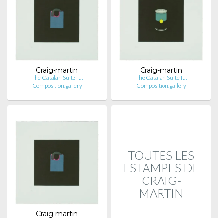
Craig-martin
Craig-martin
The Catalan Suite I …
The Catalan Suite I …
Composition.gallery
Composition.gallery
TOUTES LES
ESTAMPES DE
CRAIG-
MARTIN
Craig-martin