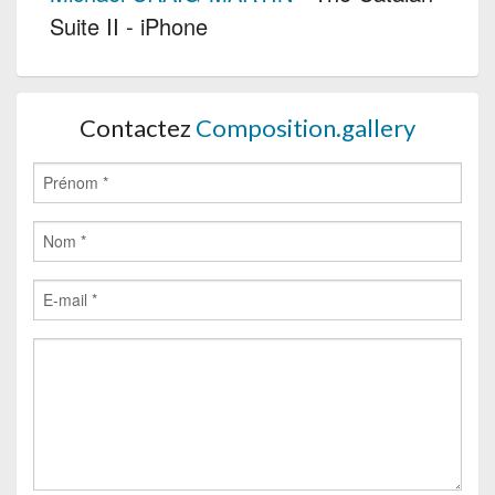
Suite II - iPhone
Contactez
Composition.gallery