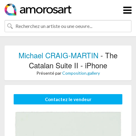
Michael CRAIG-MARTIN
- The
Catalan Suite II - iPhone
Présenté par
Composition.gallery
Contactez le vendeur