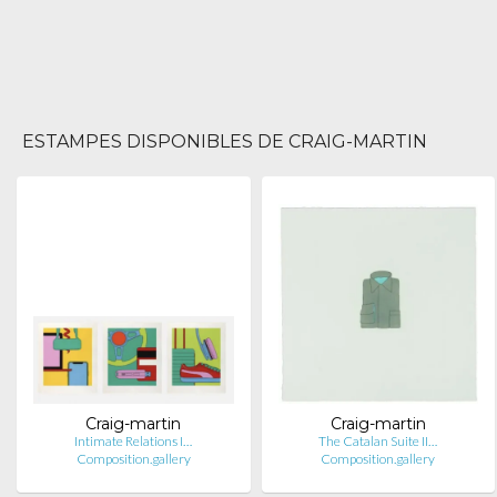
ESTAMPES DISPONIBLES DE CRAIG-MARTIN
Craig-martin
Craig-martin
Intimate Relations I…
The Catalan Suite II…
Composition.gallery
Composition.gallery