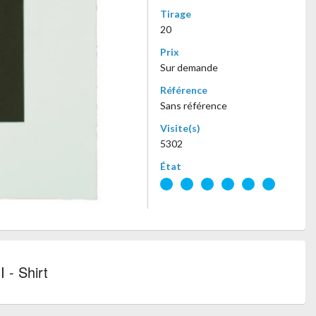
Tirage
20
Prix
Sur demande
Référence
Sans référence
Visite(s)
5302
État
 - Shirt