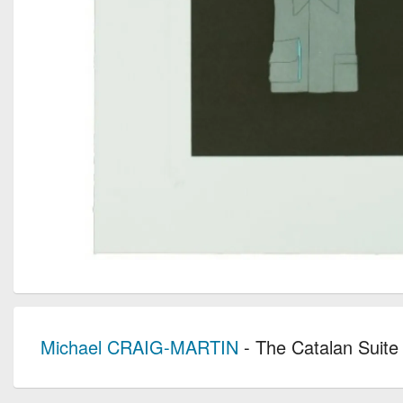
Michael CRAIG-MARTIN
- The Catalan Suite I