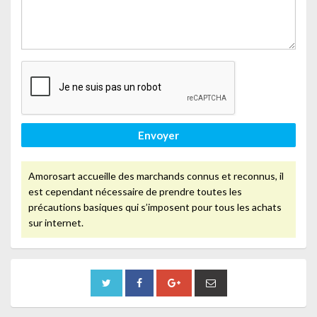
Envoyer
Amorosart accueille des marchands connus et reconnus, il
est cependant nécessaire de prendre toutes les
précautions basiques qui s’imposent pour tous les achats
sur internet.