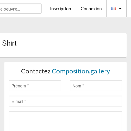
Inscription
Connexion
 Shirt
Contactez
Composition.gallery