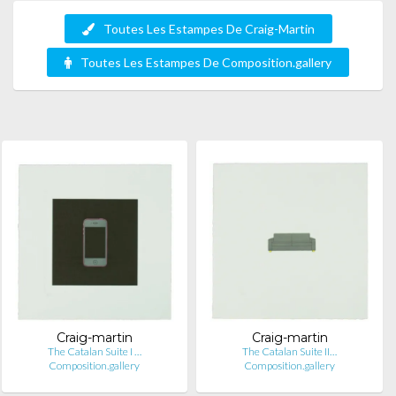
Toutes Les Estampes De Craig-Martin
Toutes Les Estampes De Composition.gallery
Craig-martin
Craig-martin
The Catalan Suite I …
The Catalan Suite II…
Composition.gallery
Composition.gallery