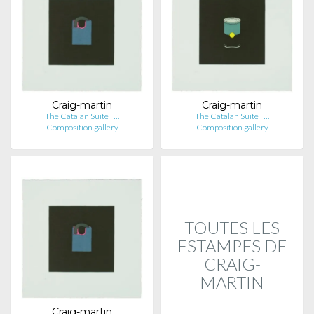
Craig-martin
Craig-martin
The Catalan Suite I …
The Catalan Suite I …
Composition.gallery
Composition.gallery
TOUTES LES
ESTAMPES DE
CRAIG-
MARTIN
Craig-martin