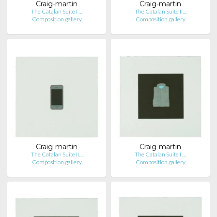
Craig-martin
Craig-martin
The Catalan Suite I …
The Catalan Suite II…
Composition.gallery
Composition.gallery
Craig-martin
Craig-martin
The Catalan Suite II…
The Catalan Suite I …
Composition.gallery
Composition.gallery