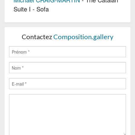
Suite I - Sofa
Contactez
Composition.gallery