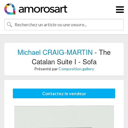
Michael CRAIG-MARTIN
- The
Catalan Suite I - Sofa
Présenté par
Composition.gallery
Contactez le vendeur