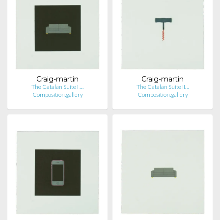
Craig-martin
Craig-martin
The Catalan Suite I …
The Catalan Suite II…
Composition.gallery
Composition.gallery