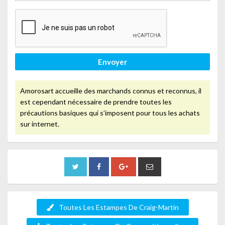
Envoyer
Amorosart accueille des marchands connus et reconnus, il
est cependant nécessaire de prendre toutes les
précautions basiques qui s’imposent pour tous les achats
sur internet.
Toutes Les Estampes De Craig-Martin