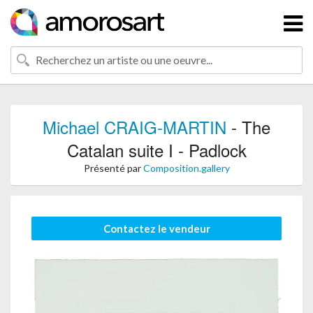
Michael CRAIG-MARTIN
- The
Catalan suite I - Padlock
Présenté par
Composition.gallery
Contactez le vendeur