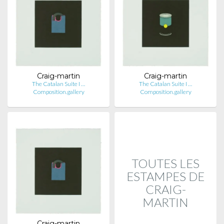
Craig-martin
Craig-martin
The Catalan Suite I …
The Catalan Suite I …
Composition.gallery
Composition.gallery
TOUTES LES
ESTAMPES DE
CRAIG-
MARTIN
Craig-martin