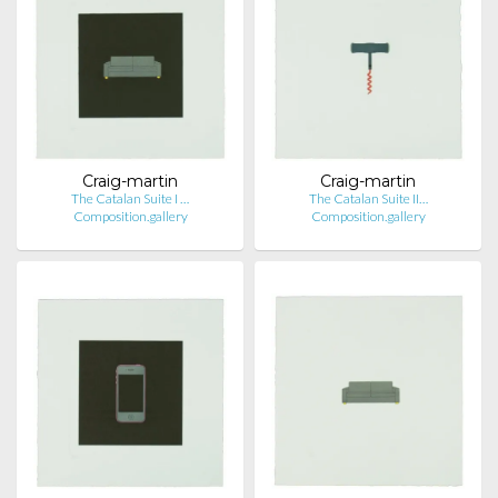
Craig-martin
Craig-martin
The Catalan Suite I …
The Catalan Suite II…
Composition.gallery
Composition.gallery