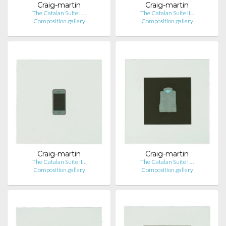
Craig-martin
Craig-martin
The Catalan Suite I …
The Catalan Suite II…
Composition.gallery
Composition.gallery
Craig-martin
Craig-martin
The Catalan Suite II…
The Catalan Suite I …
Composition.gallery
Composition.gallery