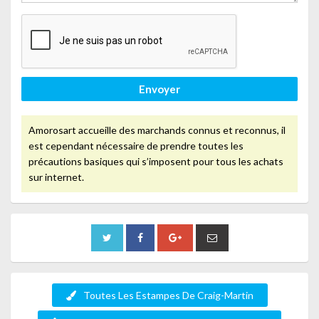
Envoyer
Amorosart accueille des marchands connus et reconnus, il
est cependant nécessaire de prendre toutes les
précautions basiques qui s’imposent pour tous les achats
sur internet.
Toutes Les Estampes De Craig-Martin