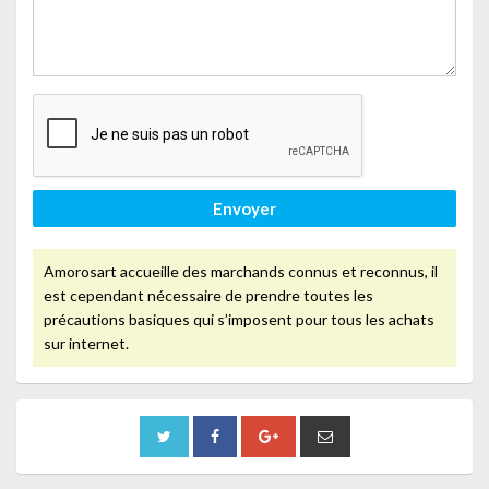
Envoyer
Amorosart accueille des marchands connus et reconnus, il
est cependant nécessaire de prendre toutes les
précautions basiques qui s’imposent pour tous les achats
sur internet.