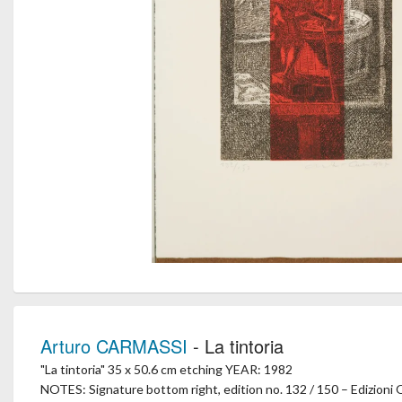
Arturo CARMASSI
- La tintoria
"La tintoria" 35 x 50.6 cm etching YEAR: 1982
NOTES: Signature bottom right, edition no. 132 / 150 – Edizioni 