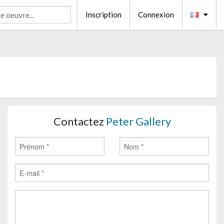
Inscription
Connexion
Contactez
Peter Gallery