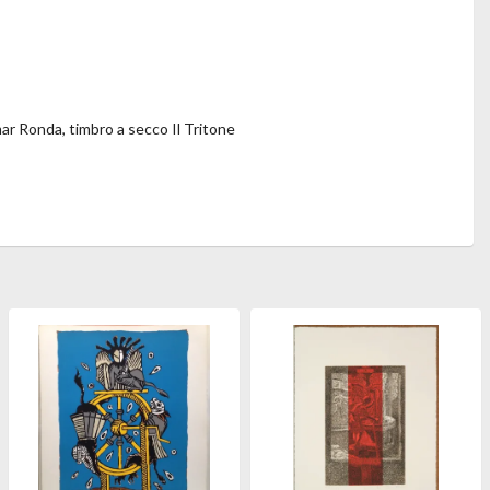
mar Ronda, timbro a secco Il Tritone