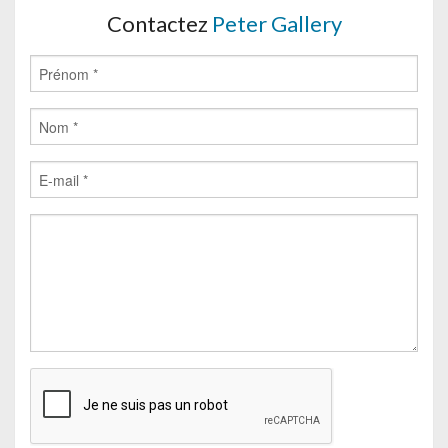
Contactez
Peter Gallery