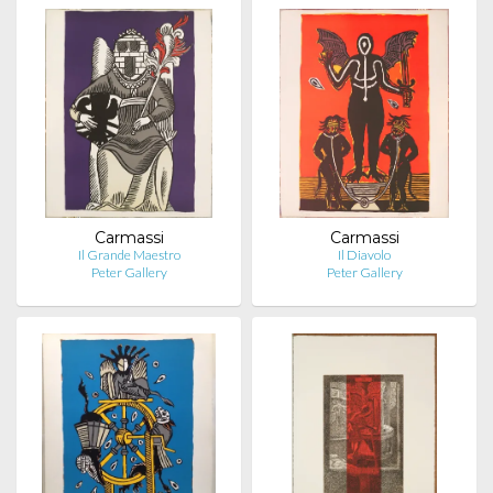
Carmassi
Carmassi
Il Grande Maestro
Il Diavolo
Peter Gallery
Peter Gallery