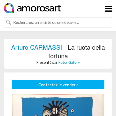
Arturo CARMASSI
- La ruota della
fortuna
Présenté par
Peter Gallery
Contactez le vendeur