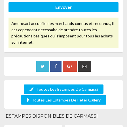
Envoyer
Amorosart accueille des marchands connus et reconnus, il
est cependant nécessaire de prendre toutes les
précautions basiques qui s’imposent pour tous les achats
sur internet.
Toutes Les Estampes De Carmassi
Toutes Les Estampes De Peter Gallery
ESTAMPES DISPONIBLES DE CARMASSI