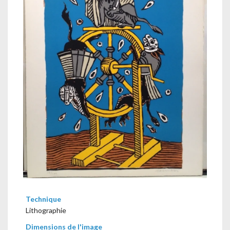
Technique
Lithographie
Dimensions de l'image