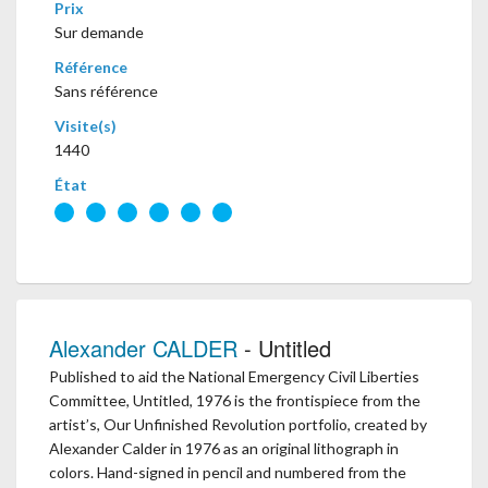
Prix
Sur demande
Référence
Sans référence
Visite(s)
1440
État
Alexander CALDER
- Untitled
Published to aid the National Emergency Civil Liberties
Committee, Untitled, 1976 is the frontispiece from the
artist’s, Our Unfinished Revolution portfolio, created by
Alexander Calder in 1976 as an original lithograph in
colors. Hand-signed in pencil and numbered from the