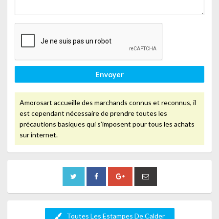
Envoyer
Amorosart accueille des marchands connus et reconnus, il
est cependant nécessaire de prendre toutes les
précautions basiques qui s’imposent pour tous les achats
sur internet.
Toutes Les Estampes De Calder