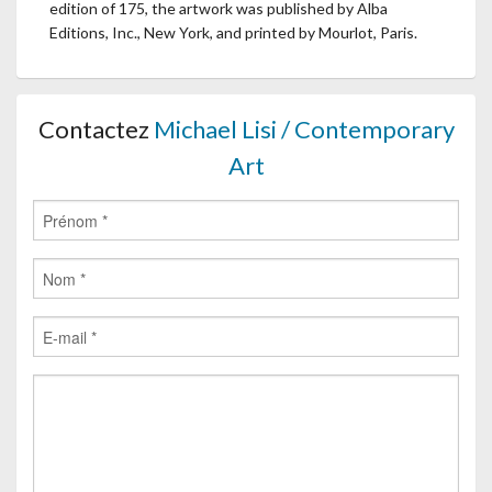
edition of 175, the artwork was published by Alba
Editions, Inc., New York, and printed by Mourlot, Paris.
Contactez
Michael Lisi / Contemporary
Art