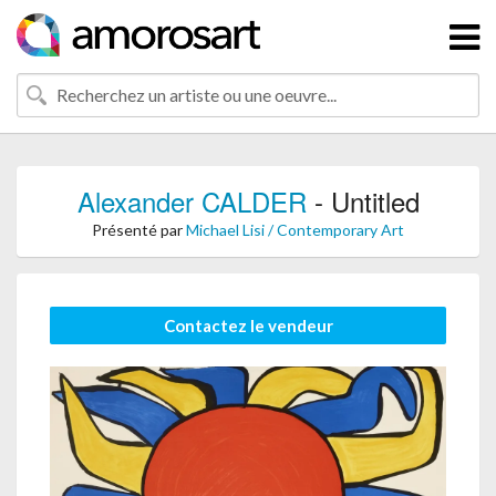
Alexander CALDER
- Untitled
Présenté par
Michael Lisi / Contemporary Art
Contactez le vendeur