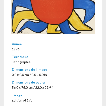
Année
1976
Technique
Lithographie
Dimensions de l'image
0,0 x 0,0 cm / 0.0 x 0.0 in
Dimensions du papier
56,0 x 76,0 cm / 22.0 x 29.9 in
Tirage
Edition of 175