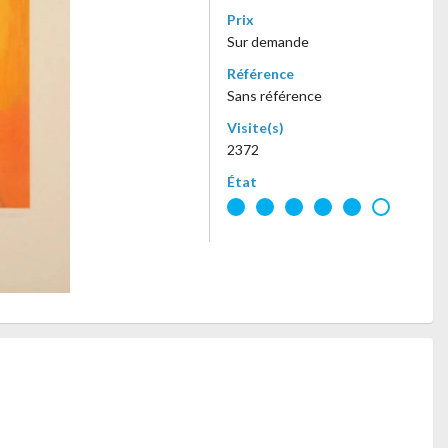
Prix
Sur demande
Référence
Sans référence
Visite(s)
2372
État