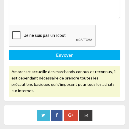
Envoyer
Amorosart accueille des marchands connus et reconnus, il
est cependant nécessaire de prendre toutes les
précautions basiques qui s’imposent pour tous les achats
sur internet.