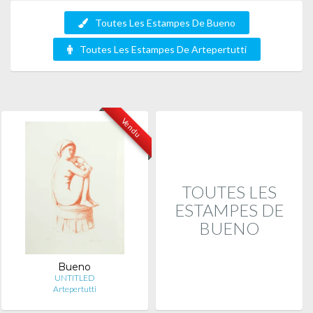
Toutes Les Estampes De Bueno
Toutes Les Estampes De Artepertutti
Vendu
TOUTES LES
ESTAMPES DE
BUENO
Bueno
UNTITLED
Artepertutti