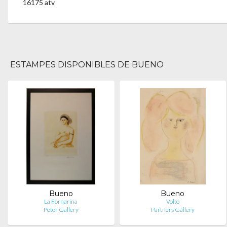
16175 atv
ESTAMPES DISPONIBLES DE BUENO
Bueno
Bueno
La Fornarina
Volto
Peter Gallery
Partners Gallery