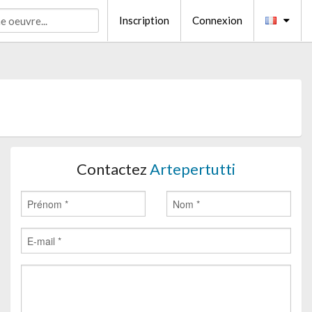
Inscription
Connexion
Contactez
Artepertutti