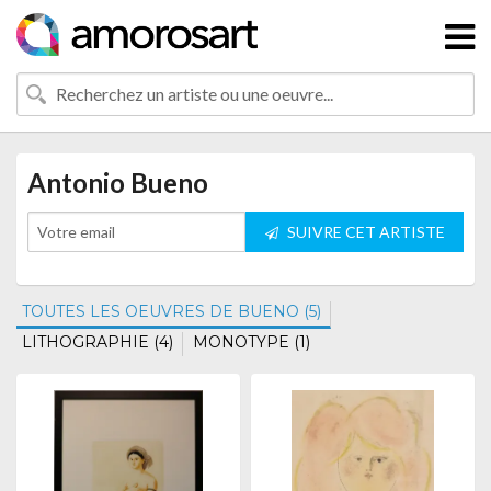
Antonio Bueno
SUIVRE CET ARTISTE
TOUTES LES OEUVRES DE BUENO (5)
LITHOGRAPHIE (4)
MONOTYPE (1)