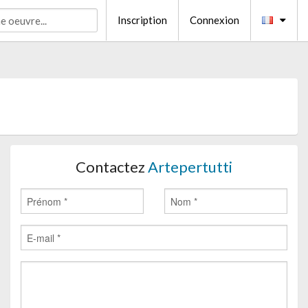
Inscription
Connexion
Contactez
Artepertutti