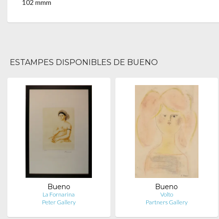
102 mmm
ESTAMPES DISPONIBLES DE BUENO
Bueno
Bueno
La Fornarina
Volto
Peter Gallery
Partners Gallery