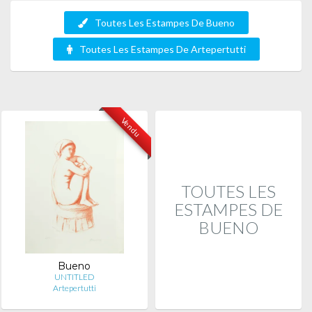
Toutes Les Estampes De Bueno
Toutes Les Estampes De Artepertutti
Vendu
TOUTES LES
ESTAMPES DE
BUENO
Bueno
UNTITLED
Artepertutti