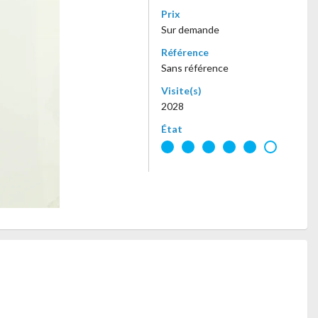
Prix
Sur demande
Référence
Sans référence
Visite(s)
2028
État