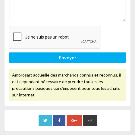
Envoyer
Amorosart accueille des marchands connus et reconnus, il
est cependant nécessaire de prendre toutes les
précautions basiques qui s’imposent pour tous les achats
sur internet.