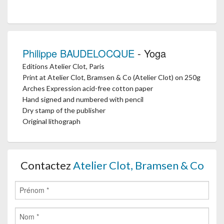
Philippe BAUDELOCQUE
- Yoga
Editions Atelier Clot, Paris
Print at Atelier Clot, Bramsen & Co (Atelier Clot) on 250g
Arches Expression acid-free cotton paper
Hand signed and numbered with pencil
Dry stamp of the publisher
Original lithograph
Contactez
Atelier Clot, Bramsen & Co