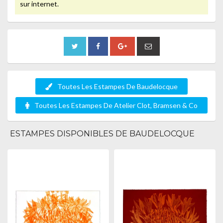
sur internet.
Toutes Les Estampes De Baudelocque
Toutes Les Estampes De Atelier Clot, Bramsen & Co
ESTAMPES DISPONIBLES DE BAUDELOCQUE