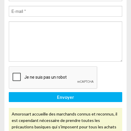
Envoyer
Amorosart accueille des marchands connus et reconnus, il
est cependant nécessaire de prendre toutes les
précautions basiques qui s’imposent pour tous les achats