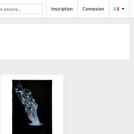
Inscription
Connexion