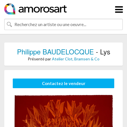
Philippe BAUDELOCQUE
- Lys
Présenté par
Atelier Clot, Bramsen & Co
Contactez le vendeur