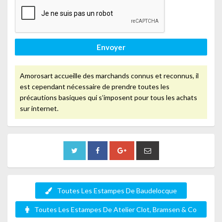
Envoyer
Amorosart accueille des marchands connus et reconnus, il
est cependant nécessaire de prendre toutes les
précautions basiques qui s’imposent pour tous les achats
sur internet.
Toutes Les Estampes De Baudelocque
Toutes Les Estampes De Atelier Clot, Bramsen & Co