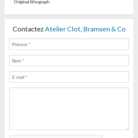
Original lithograph
Contactez
Atelier Clot, Bramsen & Co