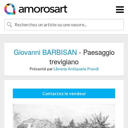
Giovanni BARBISAN
- Paesaggio
trevigiano
Présenté par
Libreria Antiquaria Prandi
Contactez le vendeur