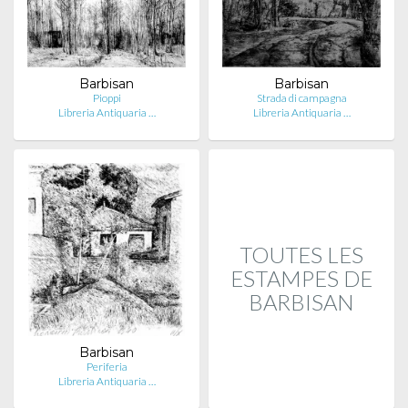
Barbisan
Barbisan
Pioppi
Strada di campagna
Libreria Antiquaria …
Libreria Antiquaria …
TOUTES LES
ESTAMPES DE
BARBISAN
Barbisan
Periferia
Libreria Antiquaria …