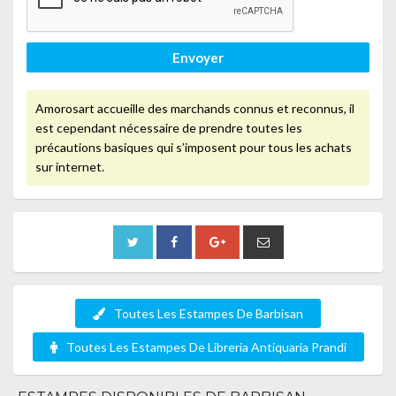
Envoyer
Amorosart accueille des marchands connus et reconnus, il
est cependant nécessaire de prendre toutes les
précautions basiques qui s’imposent pour tous les achats
sur internet.
Toutes Les Estampes De Barbisan
Toutes Les Estampes De Libreria Antiquaria Prandi