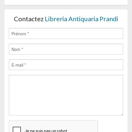
Contactez
Libreria Antiquaria Prandi