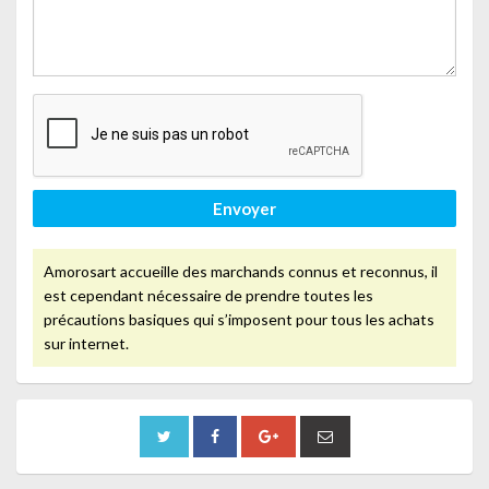
Envoyer
Amorosart accueille des marchands connus et reconnus, il
est cependant nécessaire de prendre toutes les
précautions basiques qui s’imposent pour tous les achats
sur internet.