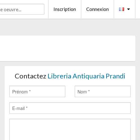
Inscription
Connexion
Contactez
Libreria Antiquaria Prandi