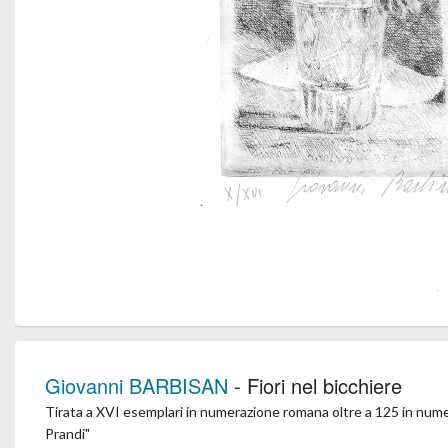
Giovanni BARBISAN
- Fiori nel bicchiere
Tirata a XVI esemplari in numerazione romana oltre a 125 in numer
Prandi"