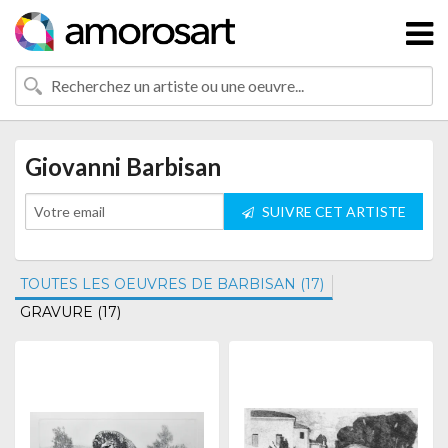
Giovanni Barbisan
SUIVRE CET ARTISTE
TOUTES LES OEUVRES DE BARBISAN (17)
GRAVURE (17)