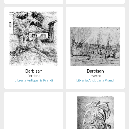
Barbisan
Barbisan
Periferia
Inverno
Libreria Antiquaria Prandi
Libreria Antiquaria Prandi