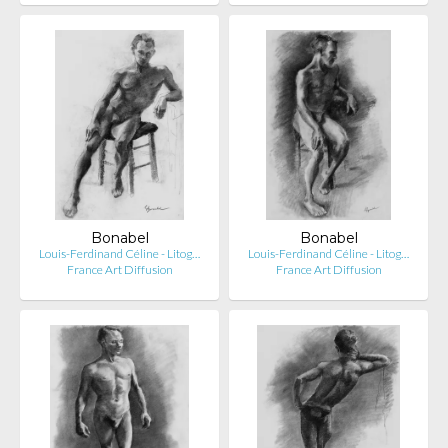
Bonabel
Bonabel
Louis-Ferdinand Céline - Litog…
Louis-Ferdinand Céline - Litog…
France Art Diffusion
France Art Diffusion