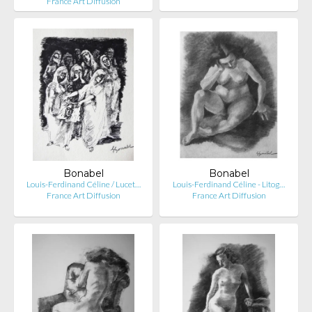
France Art Diffusion
Bonabel
Bonabel
Louis-Ferdinand Céline / Lucet…
Louis-Ferdinand Céline - Litog…
France Art Diffusion
France Art Diffusion