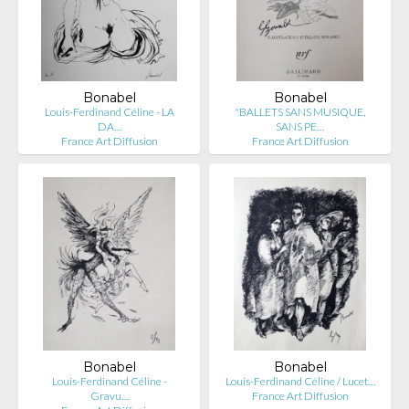
Bonabel
Bonabel
Louis-Ferdinand Céline - LA
"BALLETS SANS MUSIQUE,
DA…
SANS PE…
France Art Diffusion
France Art Diffusion
Bonabel
Bonabel
Louis-Ferdinand Céline -
Louis-Ferdinand Céline / Lucet…
Gravu…
France Art Diffusion