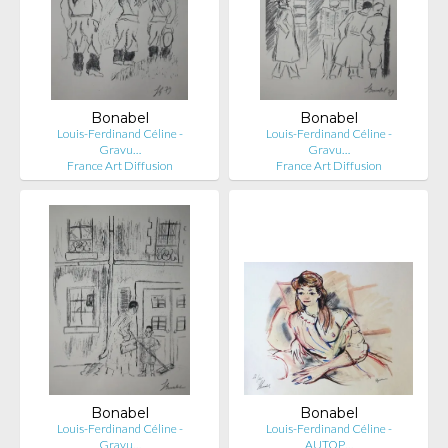
Bonabel
Bonabel
Louis-Ferdinand Céline -
Louis-Ferdinand Céline -
Gravu…
Gravu…
France Art Diffusion
France Art Diffusion
Bonabel
Bonabel
Louis-Ferdinand Céline -
Louis-Ferdinand Céline -
Gravu…
AUTOP…