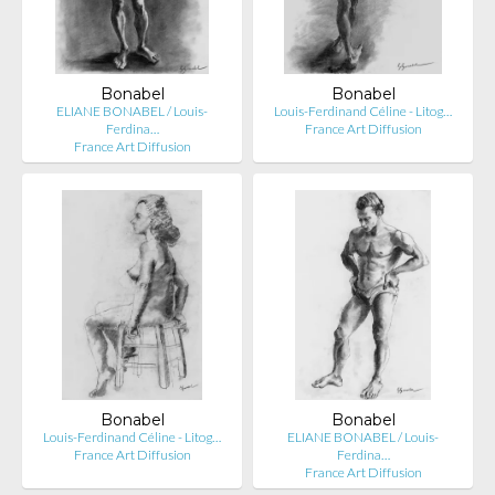
Bonabel
Bonabel
ELIANE BONABEL / Louis-
Louis-Ferdinand Céline - Litog…
Ferdina…
France Art Diffusion
France Art Diffusion
Bonabel
Bonabel
Louis-Ferdinand Céline - Litog…
ELIANE BONABEL / Louis-
France Art Diffusion
Ferdina…
France Art Diffusion