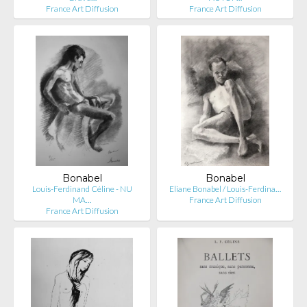
France Art Diffusion
France Art Diffusion
Bonabel
Bonabel
Louis-Ferdinand Céline - NU
Eliane Bonabel / Louis-Ferdina…
MA…
France Art Diffusion
France Art Diffusion