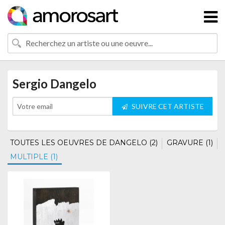
Sergio Dangelo
SUIVRE CET ARTISTE
TOUTES LES OEUVRES DE DANGELO (2)
GRAVURE (1)
MULTIPLE (1)