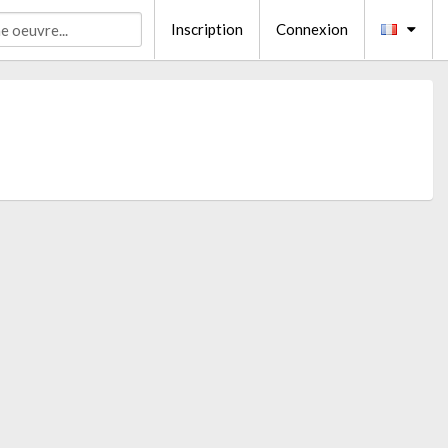
Inscription
Connexion