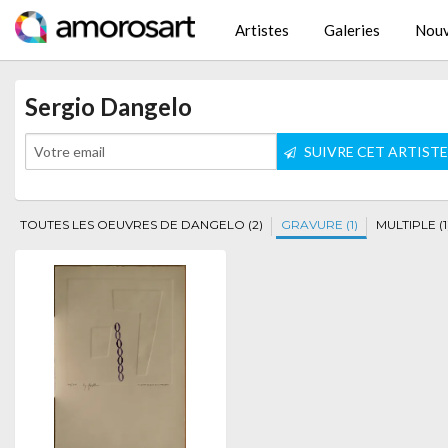
Artistes
Galeries
Nouv
Sergio Dangelo
SUIVRE CET ARTIST
TOUTES LES OEUVRES DE DANGELO (2)
GRAVURE (1)
MULTIPLE (1