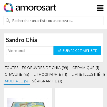
Sandro Chia
SUIVRE CET ARTISTE
TOUTES LES OEUVRES DE CHIA (99)
CÉRAMIQUE (1)
GRAVURE (75)
LITHOGRAPHIE (11)
LIVRE ILLUSTRÉ (1)
MULTIPLE (5)
SÉRIGRAPHIE (3)