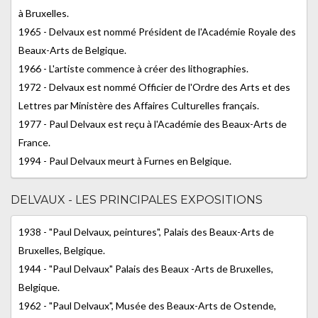
à Bruxelles.
1965 - Delvaux est nommé Président de l'Académie Royale des
Beaux-Arts de Belgique.
1966 - L'artiste commence à créer des lithographies.
1972 - Delvaux est nommé Officier de l'Ordre des Arts et des
Lettres par Ministère des Affaires Culturelles français.
1977 - Paul Delvaux est reçu à l'Académie des Beaux-Arts de
France.
1994 - Paul Delvaux meurt à Furnes en Belgique.
DELVAUX - LES PRINCIPALES EXPOSITIONS
1938 - "Paul Delvaux, peintures", Palais des Beaux-Arts de
Bruxelles, Belgique.
1944 - "Paul Delvaux" Palais des Beaux -Arts de Bruxelles,
Belgique.
1962 - "Paul Delvaux", Musée des Beaux-Arts de Ostende,