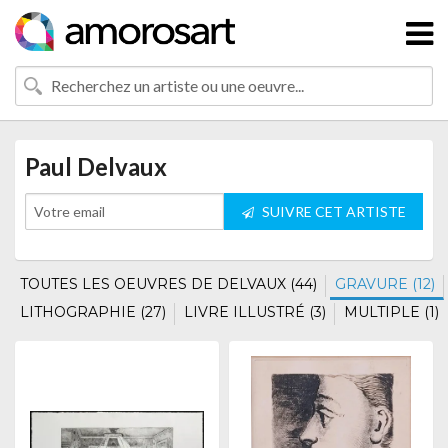
Paul Delvaux
SUIVRE CET ARTISTE
TOUTES LES OEUVRES DE DELVAUX (44)
GRAVURE (12)
LITHOGRAPHIE (27)
LIVRE ILLUSTRÉ (3)
MULTIPLE (1)