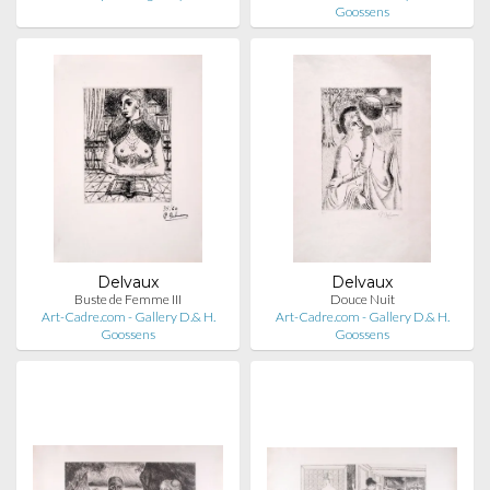
Goossens
Delvaux
Delvaux
Buste de Femme III
Douce Nuit
Art-Cadre.com - Gallery D.& H.
Art-Cadre.com - Gallery D.& H.
Goossens
Goossens