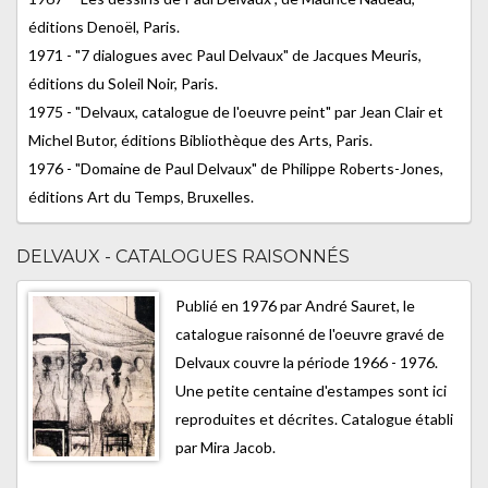
éditions Denoël, Paris.
1971 - "7 dialogues avec Paul Delvaux" de Jacques Meuris,
éditions du Soleil Noir, Paris.
1975 - "Delvaux, catalogue de l'oeuvre peint" par Jean Clair et
Michel Butor, éditions Bibliothèque des Arts, Paris.
1976 - "Domaine de Paul Delvaux" de Philippe Roberts-Jones,
éditions Art du Temps, Bruxelles.
DELVAUX - CATALOGUES RAISONNÉS
Publié en 1976 par André Sauret, le
catalogue raisonné de l'oeuvre gravé de
Delvaux couvre la période 1966 - 1976.
Une petite centaine d'estampes sont ici
reproduites et décrites. Catalogue établi
par Mira Jacob.