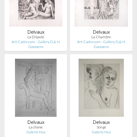
Delvaux
Delvaux
La Dispute
La Chambre
Art-Cadre.com - Gallery D.& H.
Art-Cadre.com - Gallery D.& H.
Goossens
Goossens
Delvaux
Delvaux
La chaise
Songe
Galerie Hus
Galerie Hus