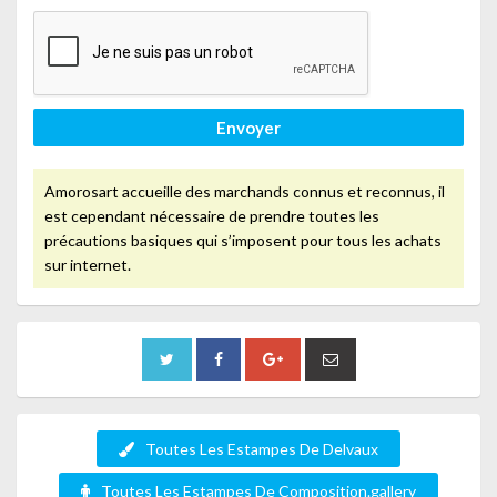
Envoyer
Amorosart accueille des marchands connus et reconnus, il
est cependant nécessaire de prendre toutes les
précautions basiques qui s’imposent pour tous les achats
sur internet.
Toutes Les Estampes De Delvaux
Toutes Les Estampes De Composition.gallery