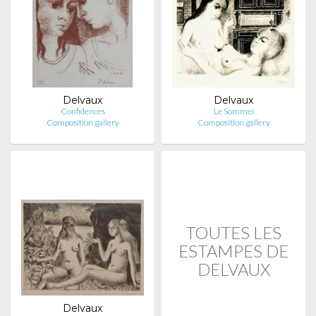
Delvaux
Delvaux
Confidences
Le Sommei
Composition.gallery
Composition.gallery
TOUTES LES
ESTAMPES DE
DELVAUX
Delvaux