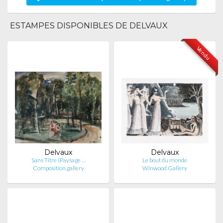
ESTAMPES DISPONIBLES DE DELVAUX
Vendu
Delvaux
Delvaux
Sans Titre (Paysage …
Le bout du monde
Composition.gallery
Winwood Gallery