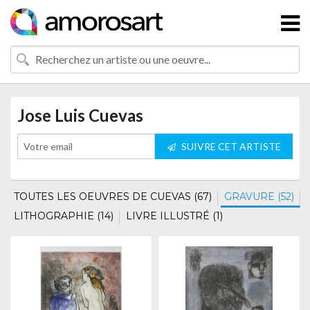
Jose Luis Cuevas
SUIVRE CET ARTISTE
TOUTES LES OEUVRES DE CUEVAS (67)
GRAVURE (52)
LITHOGRAPHIE (14)
LIVRE ILLUSTRÉ (1)