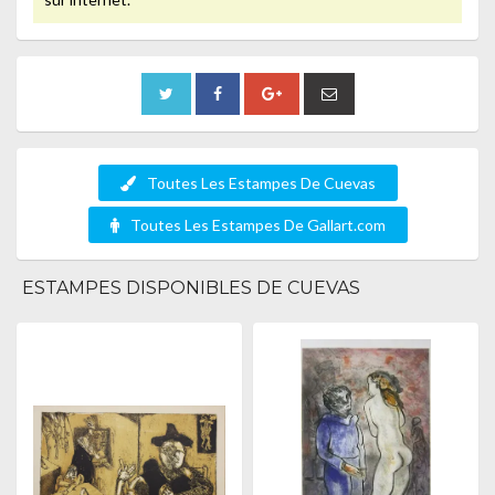
Toutes Les Estampes De Cuevas
Toutes Les Estampes De Gallart.com
ESTAMPES DISPONIBLES DE CUEVAS