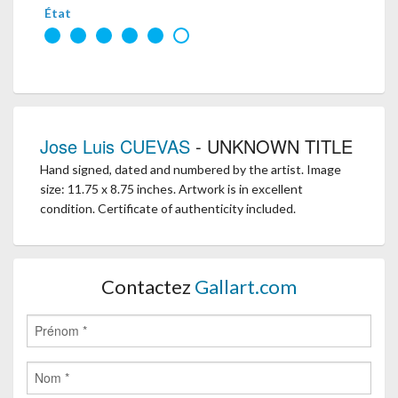
État
Jose Luis CUEVAS
- UNKNOWN TITLE
Hand signed, dated and numbered by the artist. Image
size: 11.75 x 8.75 inches. Artwork is in excellent
condition. Certificate of authenticity included.
Contactez
Gallart.com