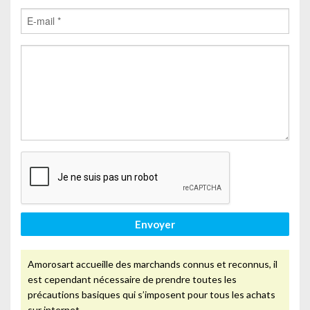
Envoyer
Amorosart accueille des marchands connus et reconnus, il
est cependant nécessaire de prendre toutes les
précautions basiques qui s’imposent pour tous les achats
sur internet.