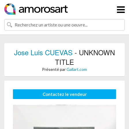
Jose Luis CUEVAS
- UNKNOWN
TITLE
Présenté par
Gallart.com
Contactez le vendeur