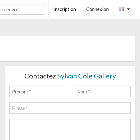
Inscription
Connexion
Contactez
Sylvan Cole Gallery