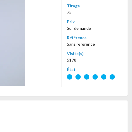
Tirage
75
Prix
Sur demande
Référence
Sans référence
Visite(s)
5178
État