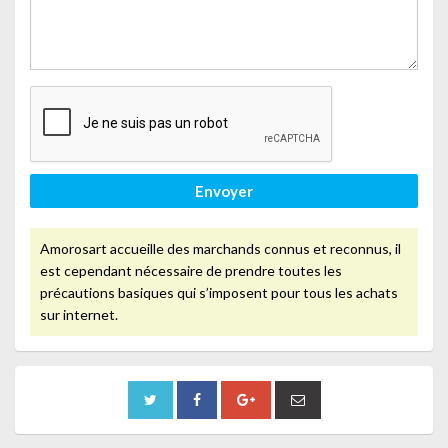
Envoyer
Amorosart accueille des marchands connus et reconnus, il
est cependant nécessaire de prendre toutes les
précautions basiques qui s’imposent pour tous les achats
sur internet.