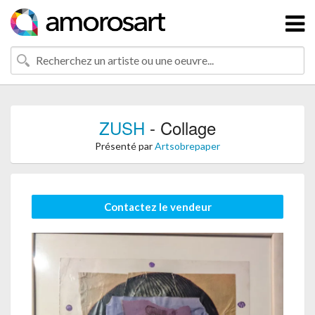
ZUSH
- Collage
Présenté par
Artsobrepaper
Contactez le vendeur