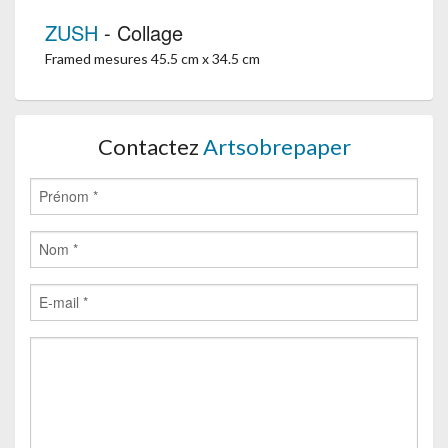
ZUSH
- Collage
Framed mesures 45.5 cm x 34.5 cm
Contactez
Artsobrepaper