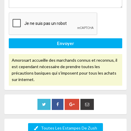
Envoyer
Amorosart accueille des marchands connus et reconnus, il
est cependant nécessaire de prendre toutes les
précautions basiques qui s’imposent pour tous les achats
sur internet.
Toutes Les Estampes De Zush