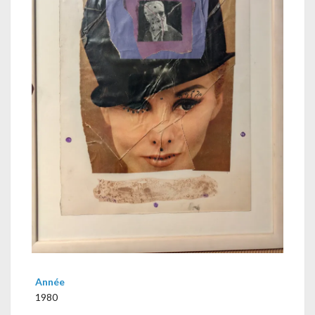
Année
1980