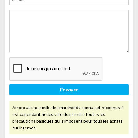
Envoyer
Amorosart accueille des marchands connus et reconnus, il
est cependant nécessaire de prendre toutes les
précautions basiques qui s’imposent pour tous les achats
sur internet.