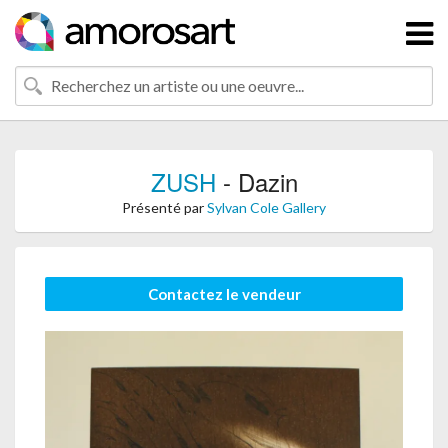
ZUSH
- Dazin
Présenté par
Sylvan Cole Gallery
Contactez le vendeur