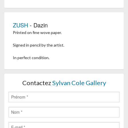
ZUSH
- Dazin
Printed on fine wove paper.
Signed in pencil by the artist.
In perfect condition.
Contactez
Sylvan Cole Gallery