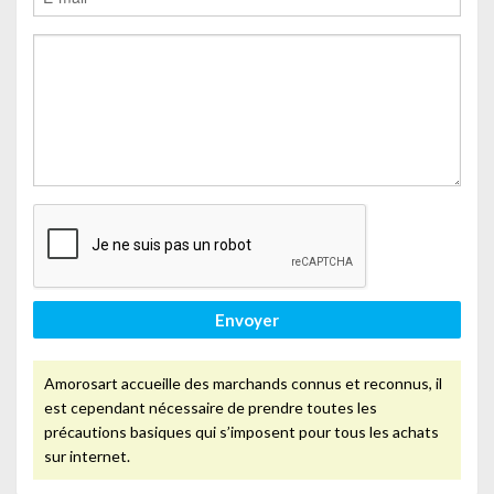
Envoyer
Amorosart accueille des marchands connus et reconnus, il
est cependant nécessaire de prendre toutes les
précautions basiques qui s’imposent pour tous les achats
sur internet.