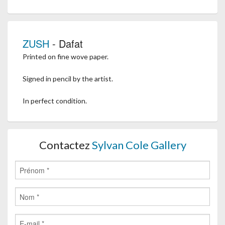
ZUSH
- Dafat
Printed on fine wove paper.
Signed in pencil by the artist.
In perfect condition.
Contactez
Sylvan Cole Gallery