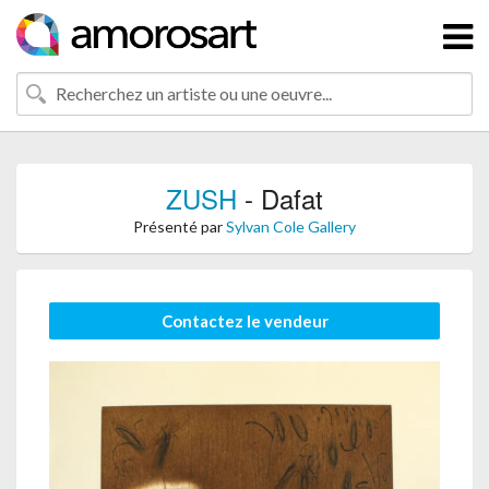
ZUSH
- Dafat
Présenté par
Sylvan Cole Gallery
Contactez le vendeur