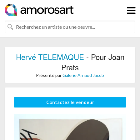
Hervé TELEMAQUE
- Pour Joan
Prats
Présenté par
Galerie Arnaud Jacob
Contactez le vendeur