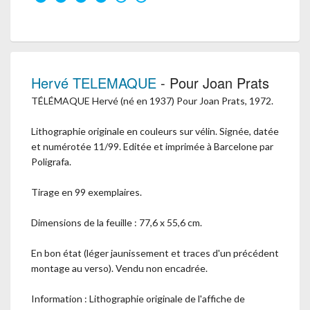
Hervé TELEMAQUE
- Pour Joan Prats
TÉLÉMAQUE Hervé (né en 1937) Pour Joan Prats, 1972.
Lithographie originale en couleurs sur vélin. Signée, datée
et numérotée 11/99. Editée et imprimée à Barcelone par
Poligrafa.
Tirage en 99 exemplaires.
Dimensions de la feuille : 77,6 x 55,6 cm.
En bon état (léger jaunissement et traces d'un précédent
montage au verso). Vendu non encadrée.
Information : Lithographie originale de l'affiche de