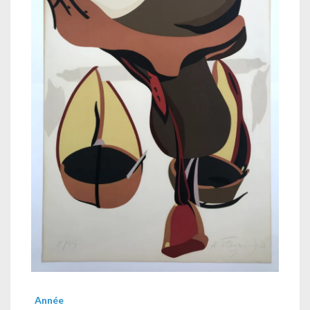
Année