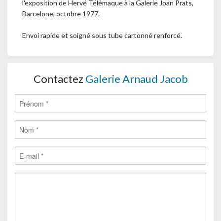
l'exposition de Hervé Télémaque à la Galerie Joan Prats,
Barcelone, octobre 1977.
Envoi rapide et soigné sous tube cartonné renforcé.
Contactez
Galerie Arnaud Jacob