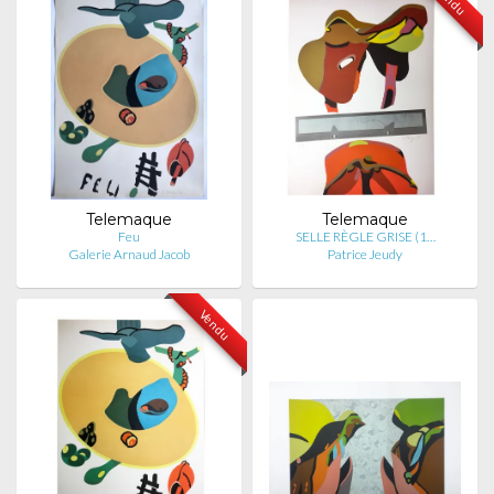
Telemaque
Telemaque
Feu
SELLE RÈGLE GRISE (1…
Galerie Arnaud Jacob
Patrice Jeudy
Vendu