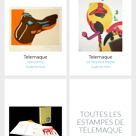
Telemaque
Telemaque
Non connu
Le moulin à forme
Galerie Hus
Galerie Hus
TOUTES LES
ESTAMPES DE
TELEMAQUE