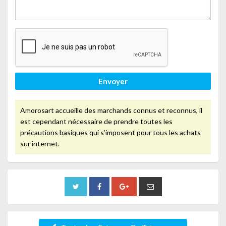
Envoyer
Amorosart accueille des marchands connus et reconnus, il
est cependant nécessaire de prendre toutes les
précautions basiques qui s’imposent pour tous les achats
sur internet.