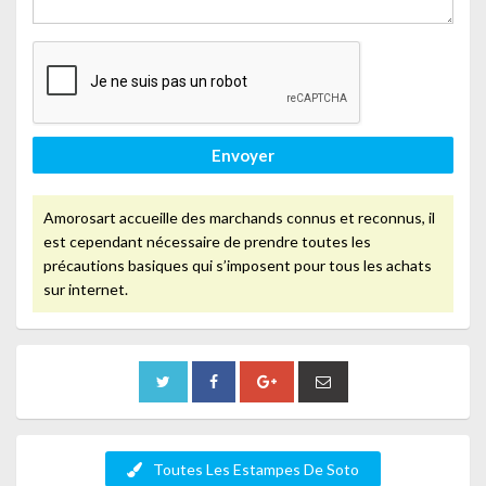
Envoyer
Amorosart accueille des marchands connus et reconnus, il
est cependant nécessaire de prendre toutes les
précautions basiques qui s’imposent pour tous les achats
sur internet.
Toutes Les Estampes De Soto