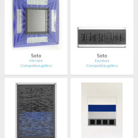
Soto
Soto
Mirroire
Escritura
Composition.gallery
Composition.gallery