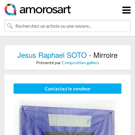
Jesus Raphael SOTO
- Mirroire
Présenté par
Composition.gallery
Contactez le vendeur