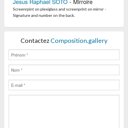
Jesus Raphael SOTO
- Mirroire
Screenrpint on plexiglass and screenprint on mirror -
Signature and number on the back.
Contactez
Composition.gallery