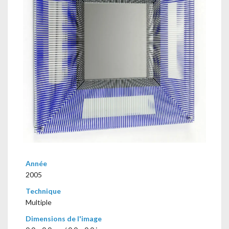
Année
2005
Technique
Multiple
Dimensions de l'image