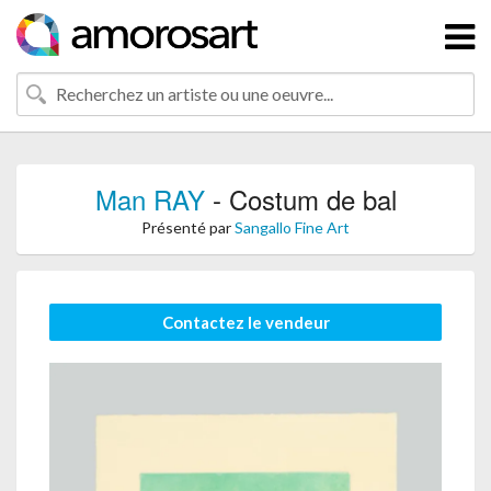
Man RAY
- Costum de bal
Présenté par
Sangallo Fine Art
Contactez le vendeur