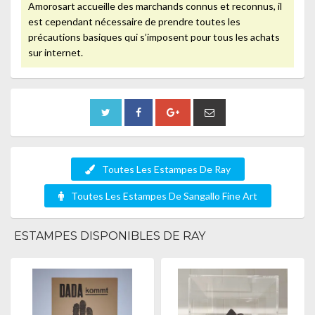
Amorosart accueille des marchands connus et reconnus, il
est cependant nécessaire de prendre toutes les
précautions basiques qui s’imposent pour tous les achats
sur internet.
Toutes Les Estampes De Ray
Toutes Les Estampes De Sangallo Fine Art
ESTAMPES DISPONIBLES DE RAY