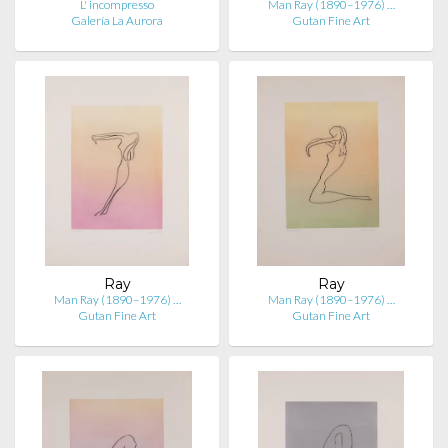
L' incompresso
Man Ray (1890–1976) …
Galería La Aurora
Gutan Fine Art
Ray
Ray
Man Ray (1890–1976) …
Man Ray (1890–1976) …
Gutan Fine Art
Gutan Fine Art