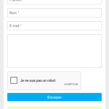
Envoyer