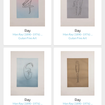
Ray
Ray
Man Ray (1890–1976) …
Man Ray (1890–1976) …
Gutan Fine Art
Gutan Fine Art
Ray
Ray
Man Ray (1890–1976) …
Man Ray (1890–1976) …