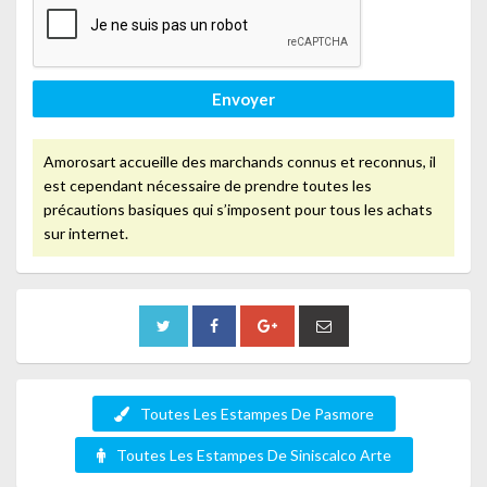
Envoyer
Amorosart accueille des marchands connus et reconnus, il
est cependant nécessaire de prendre toutes les
précautions basiques qui s’imposent pour tous les achats
sur internet.
Toutes Les Estampes De Pasmore
Toutes Les Estampes De Siniscalco Arte