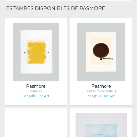
ESTAMPES DISPONIBLES DE PASMORE
Pasmore
Pasmore
Sunrise
Punto di contatto 3
Sangallo Fine Art
Sangallo Fine Art