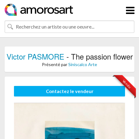
Victor PASMORE
- The passion flower
Présenté par
Siniscalco Arte
Vendu
Contactez le vendeur