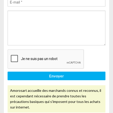
Envoyer
Amorosart accueille des marchands connus et reconnus, il
est cependant nécessaire de prendre toutes les
précautions basiques qui s’imposent pour tous les achats
sur internet.