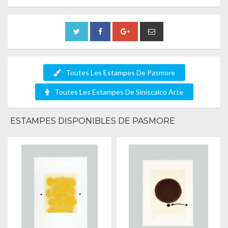
Toutes Les Estampes De Pasmore
Toutes Les Estampes De Siniscalco Arte
ESTAMPES DISPONIBLES DE PASMORE