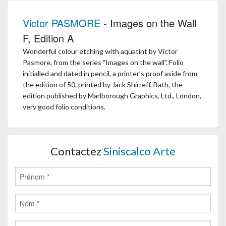
Victor PASMORE
- Images on the Wall
F, Edition A
Wonderful colour etching with aquatint by Victor
Pasmore, from the series "Images on the wall". Folio
initialled and dated in pencil, a printer’s proof aside from
the edition of 50, printed by Jack Shirreff, Bath, the
edition published by Marlborough Graphics, Ltd., London,
very good folio conditions.
Contactez
Siniscalco Arte