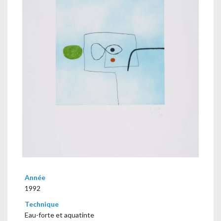
Année
1992
Technique
Eau-forte et aquatinte