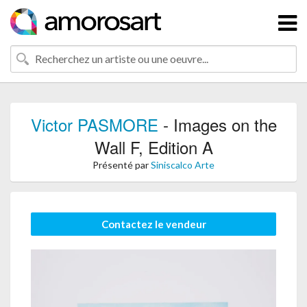
Victor PASMORE
- Images on the
Wall F, Edition A
Présenté par
Siniscalco Arte
Contactez le vendeur