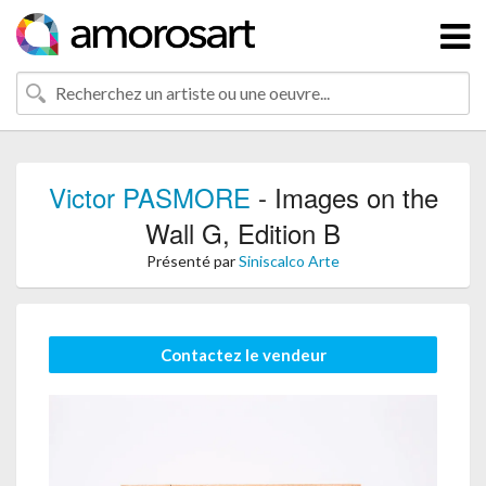
Victor PASMORE
- Images on the
Wall G, Edition B
Présenté par
Siniscalco Arte
Contactez le vendeur