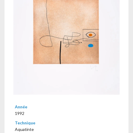
Année
1992
Technique
Aquatinte