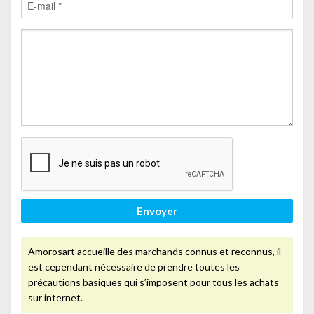
Envoyer
Amorosart accueille des marchands connus et reconnus, il
est cependant nécessaire de prendre toutes les
précautions basiques qui s’imposent pour tous les achats
sur internet.