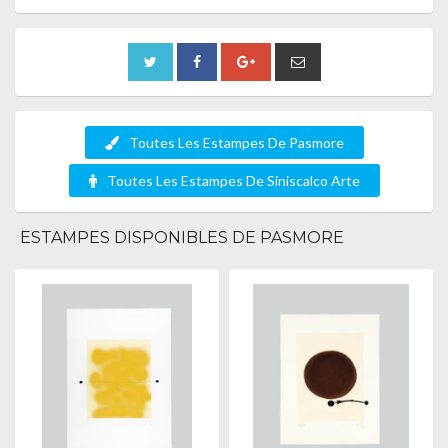
Toutes Les Estampes De Pasmore
Toutes Les Estampes De Siniscalco Arte
ESTAMPES DISPONIBLES DE PASMORE