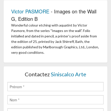
Victor PASMORE
- Images on the Wall
G, Edition B
Wonderful colour etching with aquatint by Victor
Pasmore, from the series "Images on the wall". Folio
initialled and dated in pencil, a printer’s proof aside from
the edition of 25, printed by Jack Shirreff, Bath, the
edition published by Marlborough Graphics, Ltd., London,
very good conditions.
Contactez
Siniscalco Arte