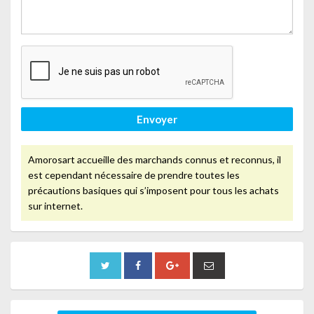
Envoyer
Amorosart accueille des marchands connus et reconnus, il
est cependant nécessaire de prendre toutes les
précautions basiques qui s’imposent pour tous les achats
sur internet.