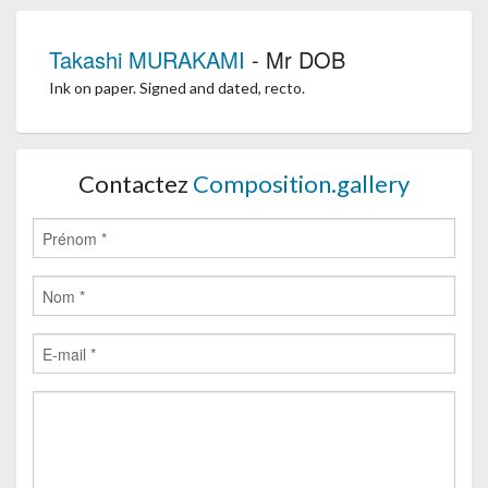
Takashi MURAKAMI
- Mr DOB
Ink on paper. Signed and dated, recto.
Contactez
Composition.gallery