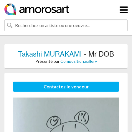
Takashi MURAKAMI
- Mr DOB
Présenté par
Composition.gallery
Contactez le vendeur