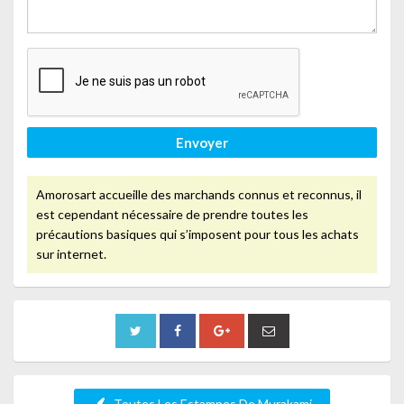
Envoyer
Amorosart accueille des marchands connus et reconnus, il
est cependant nécessaire de prendre toutes les
précautions basiques qui s’imposent pour tous les achats
sur internet.
Toutes Les Estampes De Murakami