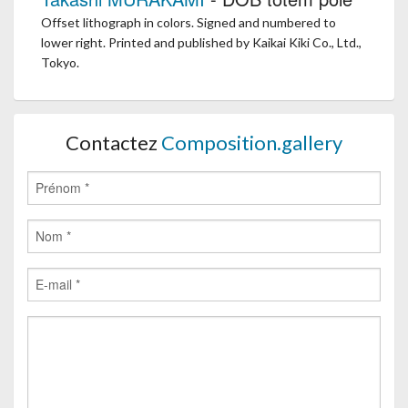
Offset lithograph in colors. Signed and numbered to
lower right. Printed and published by Kaikai Kiki Co., Ltd.,
Tokyo.
Contactez
Composition.gallery