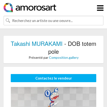
Takashi MURAKAMI
- DOB totem
pole
Présenté par
Composition.gallery
Contactez le vendeur