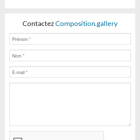
Contactez
Composition.gallery