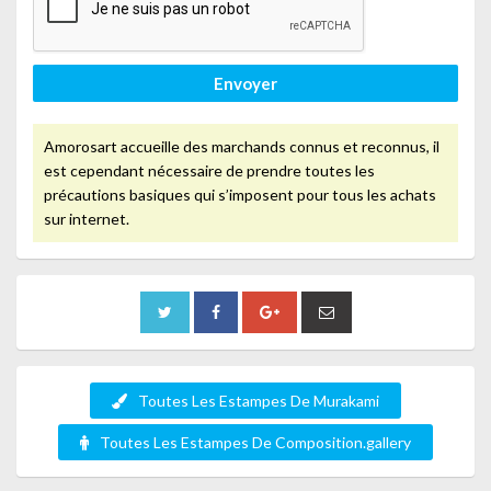
Envoyer
Amorosart accueille des marchands connus et reconnus, il
est cependant nécessaire de prendre toutes les
précautions basiques qui s’imposent pour tous les achats
sur internet.
Toutes Les Estampes De Murakami
Toutes Les Estampes De Composition.gallery