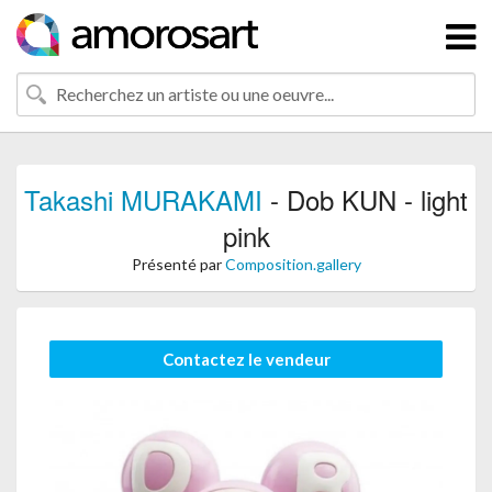
Takashi MURAKAMI
- Dob KUN - light
pink
Présenté par
Composition.gallery
Contactez le vendeur